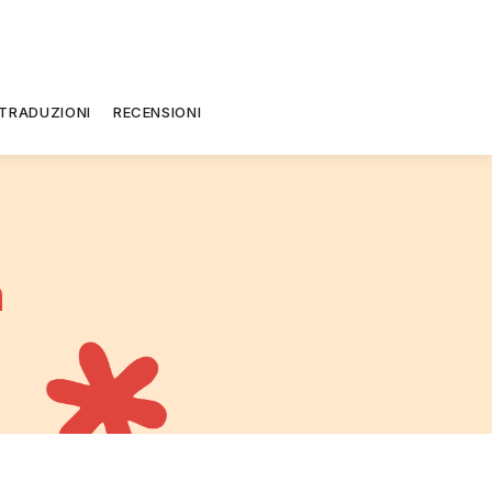
TRADUZIONI
RECENSIONI
h