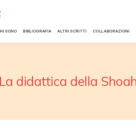
HI SONO
BIBLIOGRAFIA
ALTRI SCRITTI
COLLABORAZIONI
La didattica della Shoa