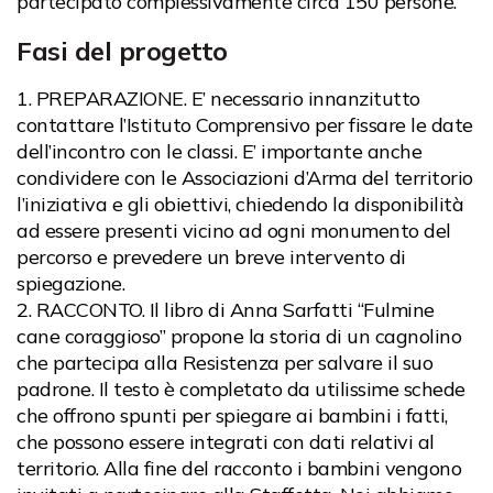
partecipato complessivamente circa 150 persone.
Fasi del progetto
PREPARAZIONE. E’ necessario innanzitutto
contattare l’Istituto Comprensivo per fissare le date
dell’incontro con le classi. E’ importante anche
condividere con le Associazioni d’Arma del territorio
l’iniziativa e gli obiettivi, chiedendo la disponibilità
ad essere presenti vicino ad ogni monumento del
percorso e prevedere un breve intervento di
spiegazione.
RACCONTO. Il libro di Anna Sarfatti “Fulmine
cane coraggioso” propone la storia di un cagnolino
che partecipa alla Resistenza per salvare il suo
padrone. Il testo è completato da utilissime schede
che offrono spunti per spiegare ai bambini i fatti,
che possono essere integrati con dati relativi al
territorio. Alla fine del racconto i bambini vengono