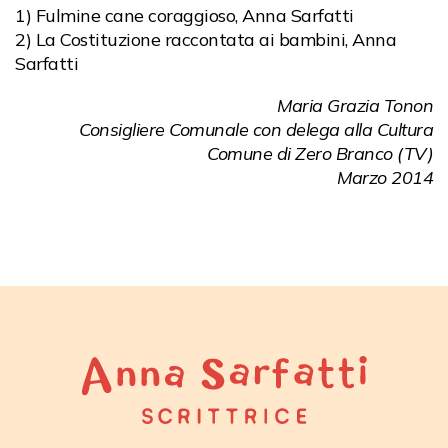
1) Fulmine cane coraggioso, Anna Sarfatti
2) La Costituzione raccontata ai bambini, Anna
Sarfatti
Maria Grazia Tonon
Consigliere Comunale con delega alla Cultura
Comune di Zero Branco (TV)
Marzo 2014