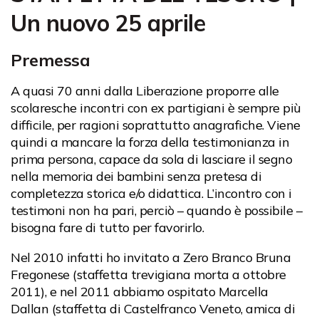
Un nuovo 25 aprile
Premessa
A quasi 70 anni dalla Liberazione proporre alle
scolaresche incontri con ex partigiani è sempre più
difficile, per ragioni soprattutto anagrafiche. Viene
quindi a mancare la forza della testimonianza in
prima persona, capace da sola di lasciare il segno
nella memoria dei bambini senza pretesa di
completezza storica e/o didattica. L’incontro con i
testimoni non ha pari, perciò – quando è possibile –
bisogna fare di tutto per favorirlo.
Nel 2010 infatti ho invitato a Zero Branco Bruna
Fregonese (staffetta trevigiana morta a ottobre
2011), e nel 2011 abbiamo ospitato Marcella
Dallan (staffetta di Castelfranco Veneto, amica di