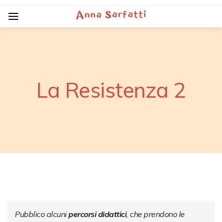
La Resistenza 2
Pubblico alcuni 
percorsi didattici
, che prendono le 