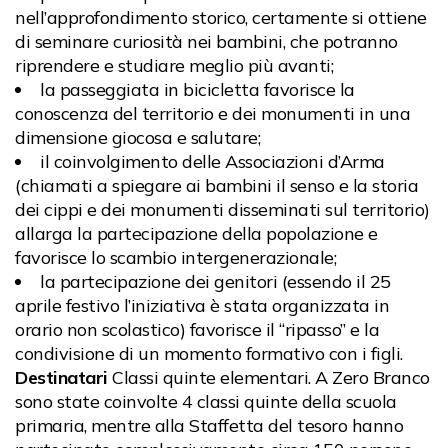
nell’approfondimento storico, certamente si ottiene
di seminare curiosità nei bambini, che potranno
riprendere e studiare meglio più avanti;
la passeggiata in bicicletta favorisce la
conoscenza del territorio e dei monumenti in una
dimensione giocosa e salutare;
il coinvolgimento delle Associazioni d’Arma
(chiamati a spiegare ai bambini il senso e la storia
dei cippi e dei monumenti disseminati sul territorio)
allarga la partecipazione della popolazione e
favorisce lo scambio intergenerazionale;
la partecipazione dei genitori (essendo il 25
aprile festivo l’iniziativa è stata organizzata in
orario non scolastico) favorisce il “ripasso” e la
condivisione di un momento formativo con i figli.
Destinatari
Classi quinte elementari. A Zero Branco
sono state coinvolte 4 classi quinte della scuola
primaria, mentre alla Staffetta del tesoro hanno