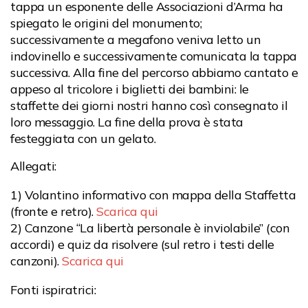
tappa un esponente delle Associazioni d’Arma ha
spiegato le origini del monumento;
successivamente a megafono veniva letto un
indovinello e successivamente comunicata la tappa
successiva. Alla fine del percorso abbiamo cantato e
appeso al tricolore i biglietti dei bambini: le
staffette dei giorni nostri hanno così consegnato il
loro messaggio. La fine della prova è stata
festeggiata con un gelato.
Allegati:
1) Volantino informativo con mappa della Staffetta
(fronte e retro).
Scarica qui
2) Canzone “La libertà personale è inviolabile” (con
accordi) e quiz da risolvere (sul retro i testi delle
canzoni).
Scarica qui
Fonti ispiratrici: