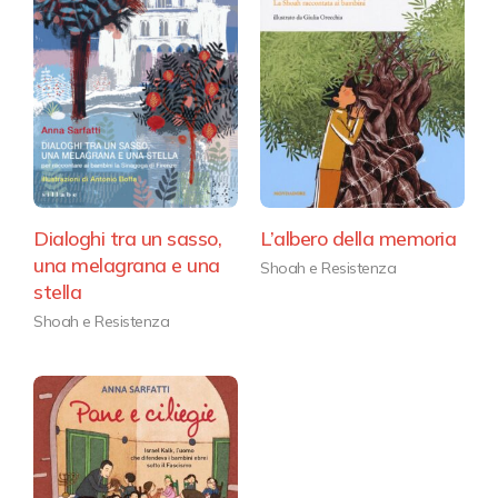
Dialoghi tra un sasso,
L’albero della memoria
una melagrana e una
Shoah e Resistenza
stella
Shoah e Resistenza