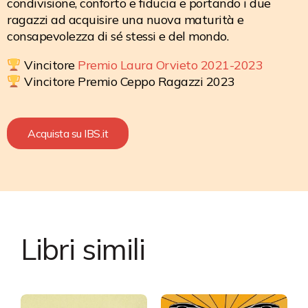
condivisione, conforto e fiducia e portando i due
ragazzi ad acquisire una nuova maturità e
consapevolezza di sé stessi e del mondo.
Vincitore
Premio Laura Orvieto 2021-2023
Vincitore Premio Ceppo Ragazzi 2023
Acquista su IBS.it
Libri simili