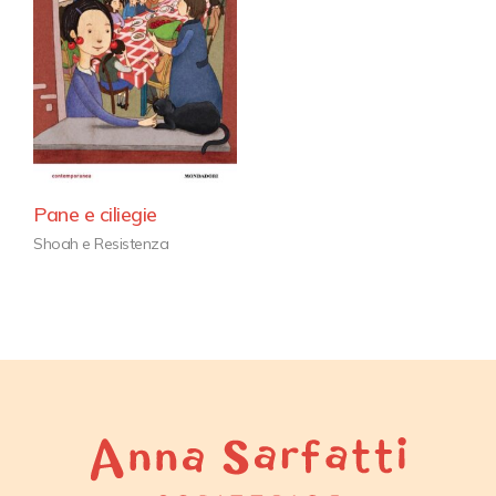
Pane e ciliegie
Shoah e Resistenza