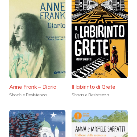
Anne Frank – Diario
Il labirinto di Grete
Shoah e Resistenza
Shoah e Resistenza