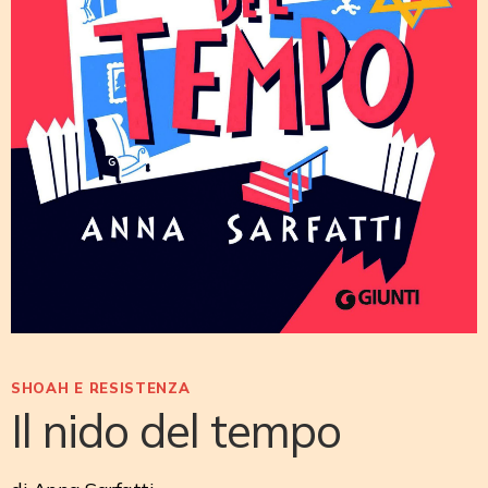
SHOAH E RESISTENZA
Il nido del tempo