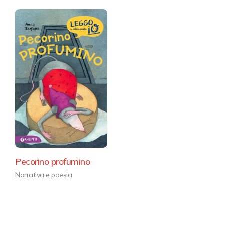
Pecorino profumino
Narrativa e poesia