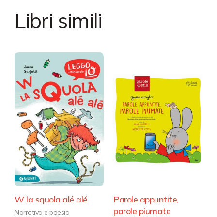
Libri simili
W la squola alé alé
Parole appuntite,
parole piumate
Narrativa e poesia