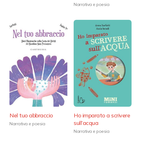
Narrativa e poesia
Nel tuo abbraccio
Ho imparato a scrivere
sull’acqua
Narrativa e poesia
Narrativa e poesia